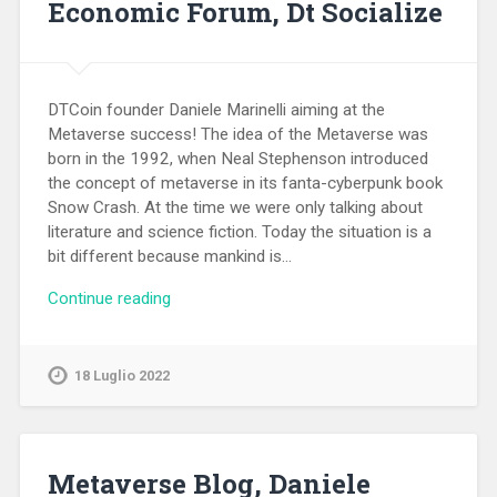
Economic Forum, Dt Socialize
DTCoin founder Daniele Marinelli aiming at the
Metaverse success! The idea of the Metaverse was
born in the 1992, when Neal Stephenson introduced
the concept of metaverse in its fanta-cyberpunk book
Snow Crash. At the time we were only talking about
literature and science fiction. Today the situation is a
bit different because mankind is…
Continue reading
18 Luglio 2022
Metaverse Blog, Daniele