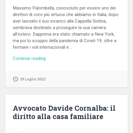
Massimo Palombella, conosciuto per essere uno dei
direttori di coro più virtuosi che abbiamo in Italia, dopo
aver lasciato il suo incarico alla Cappella Sistina,
sembrava destinato a proseguire la sua carriera
all’estero. Dapprima era stato chiamato a New York,
ma poi lo scoppio della pandemia di Covid-19, oltre a
fermare i voli internazionali e…
Continue reading
29 Luglio 2022
Avvocato Davide Cornalba: il
diritto alla casa familiare