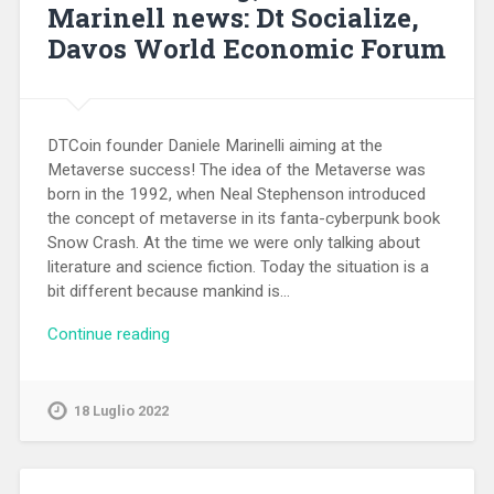
Marinell news: Dt Socialize,
Davos World Economic Forum
DTCoin founder Daniele Marinelli aiming at the
Metaverse success! The idea of the Metaverse was
born in the 1992, when Neal Stephenson introduced
the concept of metaverse in its fanta-cyberpunk book
Snow Crash. At the time we were only talking about
literature and science fiction. Today the situation is a
bit different because mankind is…
Continue reading
18 Luglio 2022