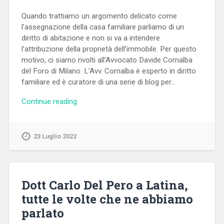
Quando trattiamo un argomento delicato come
l’assegnazione della casa familiare parliamo di un
diritto di abitazione e non si va a intendere
l’attribuzione della proprietà dell’immobile. Per questo
motivo, ci siamo rivolti all’Avvocato Davide Cornalba
del Foro di Milano. L’Avv. Cornalba è esperto in diritto
familiare ed è curatore di una serie di blog per…
Continue reading
23 Luglio 2022
Dott Carlo Del Pero a Latina,
tutte le volte che ne abbiamo
parlato