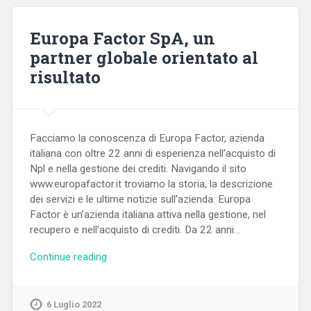
Europa Factor SpA, un
partner globale orientato al
risultato
Facciamo la conoscenza di Europa Factor, azienda
italiana con oltre 22 anni di esperienza nell’acquisto di
Npl e nella gestione dei crediti. Navigando il sito
www.europafactor.it troviamo la storia, la descrizione
dei servizi e le ultime notizie sull’azienda. Europa
Factor è un’azienda italiana attiva nella gestione, nel
recupero e nell’acquisto di crediti. Da 22 anni…
Continue reading
6 Luglio 2022