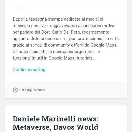
Dopo la rassegna stampa dedicata ai medici di
medicina generale, oggi avevamo alcuni buoni motivi
per parlare del Dott. Carlo Del Pero, recentemente
aggiunto delle schede dei migliori professionisti in città
grazie ai servizi di community offerti da Google Maps.
Gli articoli più letti, la ricerca per argomenti, le
funzionalità utili in Google Maps, tutorials…
Continue reading
19 Luglio 2022
Daniele Marinelli news:
Metaverse, Davos World