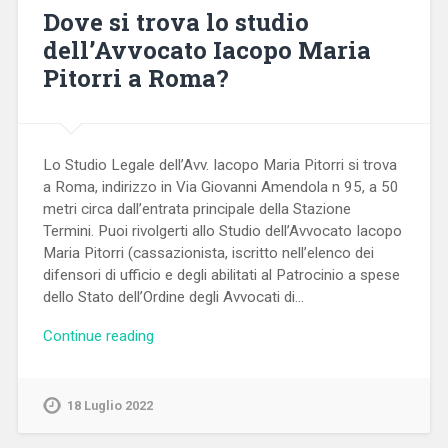
Dove si trova lo studio
dell’Avvocato Iacopo Maria
Pitorri a Roma?
Lo Studio Legale dell’Avv. Iacopo Maria Pitorri si trova
a Roma, indirizzo in Via Giovanni Amendola n 95, a 50
metri circa dall’entrata principale della Stazione
Termini. Puoi rivolgerti allo Studio dell’Avvocato Iacopo
Maria Pitorri (cassazionista, iscritto nell’elenco dei
difensori di ufficio e degli abilitati al Patrocinio a spese
dello Stato dell’Ordine degli Avvocati di…
Continue reading
18 Luglio 2022