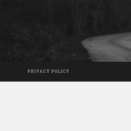
PRIVACY POLICY