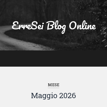
ErreSei Blog Online
MESE
Maggio 2026