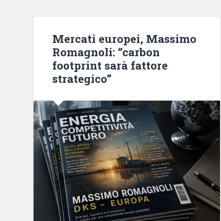
Mercati europei, Massimo
Romagnoli: “carbon
footprint sarà fattore
strategico”