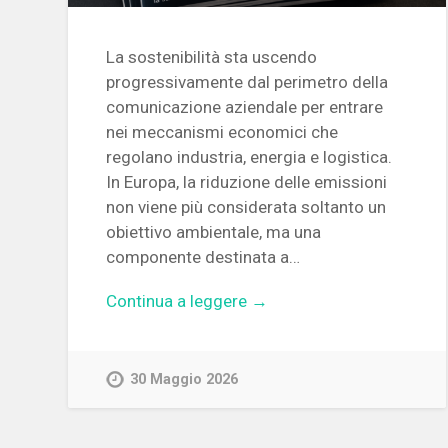
La sostenibilità sta uscendo
progressivamente dal perimetro della
comunicazione aziendale per entrare
nei meccanismi economici che
regolano industria, energia e logistica.
In Europa, la riduzione delle emissioni
non viene più considerata soltanto un
obiettivo ambientale, ma una
componente destinata a…
Continua a leggere →
30 Maggio 2026