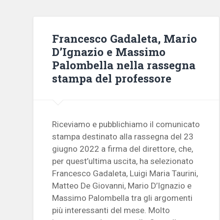
Francesco Gadaleta, Mario
D’Ignazio e Massimo
Palombella nella rassegna
stampa del professore
Riceviamo e pubblichiamo il comunicato
stampa destinato alla rassegna del 23
giugno 2022 a firma del direttore, che,
per quest’ultima uscita, ha selezionato
Francesco Gadaleta, Luigi Maria Taurini,
Matteo De Giovanni, Mario D’Ignazio e
Massimo Palombella tra gli argomenti
più interessanti del mese. Molto