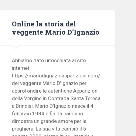
Online la storia del
veggente Mario D’Ignazio
Abbiamo dato un’occhiata al sito
internet
https://mariodignazioapparizioni.com/
del veggente Mario D’Ignazio per
approfondire le autentiche Apparizioni
della Vergine in Contrada Santa Teresa
a Brindisi. Mario D’Ignazio nasce il 4
febbraio 1984 e fin da bambino
dimostra un grande amore per la
preghiera. La sua vita cambiò il 5