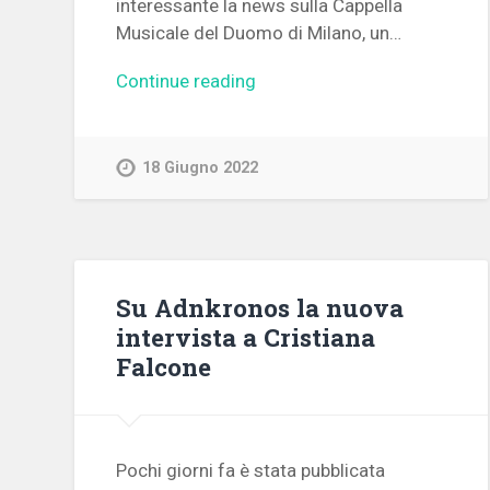
interessante la news sulla Cappella
Musicale del Duomo di Milano, un…
Continue reading
18 Giugno 2022
Su Adnkronos la nuova
intervista a Cristiana
Falcone
Pochi giorni fa è stata pubblicata