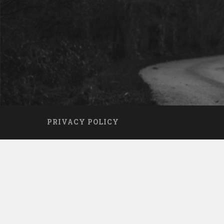
PRIVACY POLICY