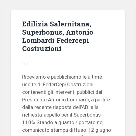
Edilizia Salernitana,
Superbonus, Antonio
Lombardi Federcepi
Costruzioni
Riceviamo e pubblichiamo le ultime
uscite di FederCepi Costruzioni
contenenti gli interventi pubblici del
Presidente Antonio Lombardi, a partire
dalla recente risposta dell’ABI alla
richiesta-appello per il Superbonus
110% Stando a quanto riportato nel
comunicato stampa diffuso il 2 giugno