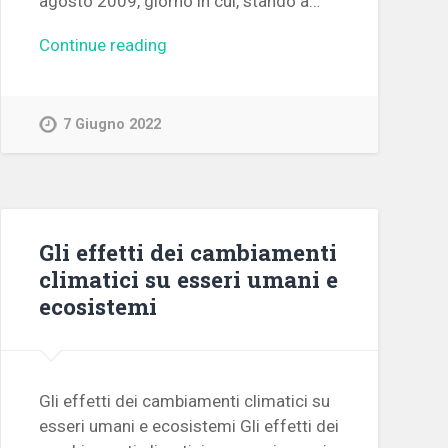
agosto 2009, giorno in cui, stando a…
Continue reading
7 Giugno 2022
Gli effetti dei cambiamenti
climatici su esseri umani e
ecosistemi
Gli effetti dei cambiamenti climatici su
esseri umani e ecosistemi Gli effetti dei