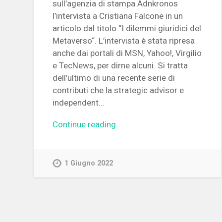
sull’agenzia di stampa Adnkronos
l’intervista a Cristiana Falcone in un
articolo dal titolo “I dilemmi giuridici del
Metaverso“. L’intervista è stata ripresa
anche dai portali di MSN, Yahoo!, Virgilio
e TecNews, per dirne alcuni. Si tratta
dell’ultimo di una recente serie di
contributi che la strategic advisor e
independent…
Continue reading
1 Giugno 2022