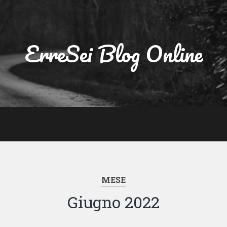
ErreSei Blog Online
MESE
Giugno 2022