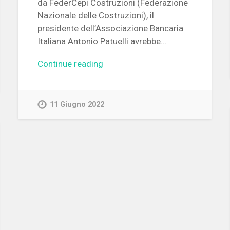
da FederCepi Costruzioni (Federazione
Nazionale delle Costruzioni), il
presidente dell’Associazione Bancaria
Italiana Antonio Patuelli avrebbe…
Continue reading
11 Giugno 2022