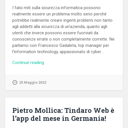
I falsi miti sulla sicurezza informatica possono
realmente essere un problema molto serio perché
potrebbe realmente creare ingenti problemi non tanto
agli addetti alla sicurezza di un’azienda, quanto agli
utenti che invece possono essere fuorviati da
conoscenze errate o non completamente corrette. Ne
parliamo con Francesco Gadaleta, top manager per
l’information technology, appassionato di cyber…
Continue reading
25 Maggio 2022
Pietro Mollica: Tindaro Web è
l’app del mese in Germania!