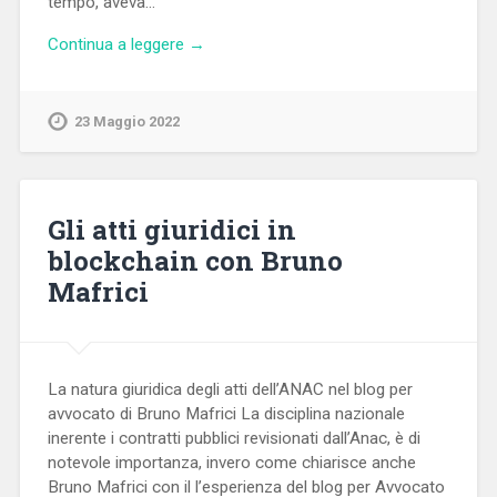
tempo, aveva…
Continua a leggere →
23 Maggio 2022
Gli atti giuridici in
blockchain con Bruno
Mafrici
La natura giuridica degli atti dell’ANAC nel blog per
avvocato di Bruno Mafrici La disciplina nazionale
inerente i contratti pubblici revisionati dall’Anac, è di
notevole importanza, invero come chiarisce anche
Bruno Mafrici con il l’esperienza del blog per Avvocato