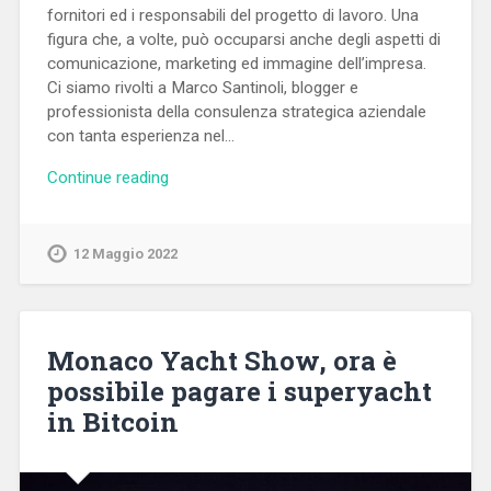
fornitori ed i responsabili del progetto di lavoro. Una
figura che, a volte, può occuparsi anche degli aspetti di
comunicazione, marketing ed immagine dell’impresa.
Ci siamo rivolti a Marco Santinoli, blogger e
professionista della consulenza strategica aziendale
con tanta esperienza nel…
Continue reading
12 Maggio 2022
Monaco Yacht Show, ora è
possibile pagare i superyacht
in Bitcoin