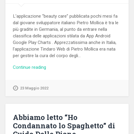
L’applicazione “beauty care” pubblicata pochi mesi fa
dal giovane sviluppatore italiano Pietro Mollica è tra le
più gradite in Germania, al punto da entrare nella
classifica delle applicazioni stilata da App Android
Google Play Charts . Apprezzatissima anche in Italia,
l’applicazione Tindaro Web di Pietro Mollica era nata
per gestire la cura del corpo degli…
Continue reading
23 Maggio 2022
Abbiamo letto “Ho
Condannato lo Spaghetto” di
Guido Delle Piane