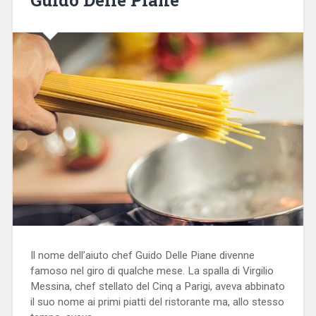
Il nome dell’aiuto chef Guido Delle Piane divenne
famoso nel giro di qualche mese. La spalla di Virgilio
Messina, chef stellato del Cinq a Parigi, aveva abbinato
il suo nome ai primi piatti del ristorante ma, allo stesso