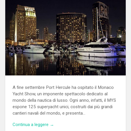
A fine settembre Port Hercule ha ospitato il Monaco
Yacht Show, un imponente spettacolo dedicato al
mondo della nautica di lusso. Ogni anno, infatti, il MYS
espone 125 superyacht unici, costruiti dai più grandi
cantieri navali del mondo, e presenta…
Continua a leggere →