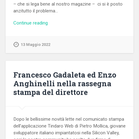
– che si lega bene al nostro magazine – ci si è posto
anzitutto il problema…
Continue reading
13 Maggio 2022
Francesco Gadaleta ed Enzo
Anghinelli nella rassegna
stampa del direttore
Dopo le bellissime novità lette nel comunicato stampa
dell’applicazione Tindaro Web di Pietro Mollica, giovane
sviluppatore italiano impiantatosi nella Silicon Valley,