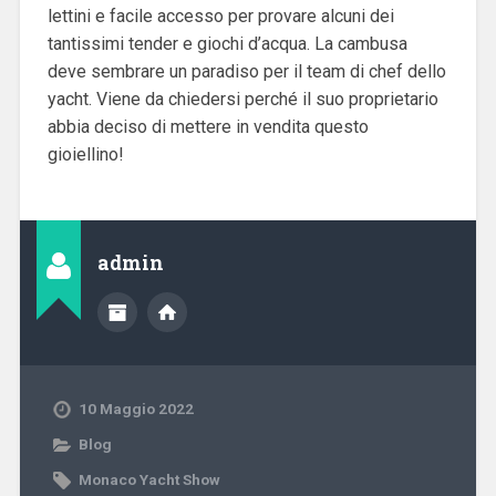
lettini e facile accesso per provare alcuni dei
tantissimi tender e giochi d’acqua. La cambusa
deve sembrare un paradiso per il team di chef dello
yacht. Viene da chiedersi perché il suo proprietario
abbia deciso di mettere in vendita questo
gioiellino!
admin
10 Maggio 2022
Blog
Monaco Yacht Show