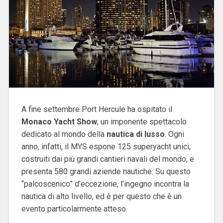
A fine settembre Port Hercule ha ospitato il
Monaco
Yacht
Show
, un imponente spettacolo
dedicato al mondo della
nautica di lusso
. Ogni
anno, infatti, il MYS espone 125 superyacht unici,
costruiti dai più grandi cantieri navali del mondo, e
presenta 580 grandi aziende nautiche. Su questo
“palcoscenico” d’eccezione, l’ingegno incontra la
nautica di alto livello, ed è per questo che è un
evento particolarmente atteso.