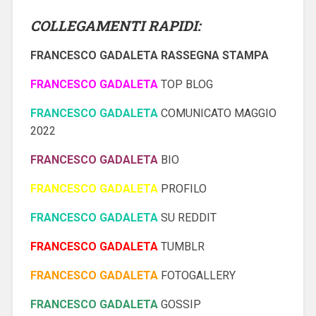
COLLEGAMENTI RAPIDI:
FRANCESCO GADALETA RASSEGNA STAMPA
FRANCESCO GADALETA
TOP BLOG
FRANCESCO GADALETA
COMUNICATO MAGGIO
2022
FRANCESCO GADALETA
BIO
FRANCESCO GADALETA
PROFILO
FRANCESCO GADALETA
SU REDDIT
FRANCESCO GADALETA
TUMBLR
FRANCESCO GADALETA
FOTOGALLERY
FRANCESCO GADALETA
GOSSIP