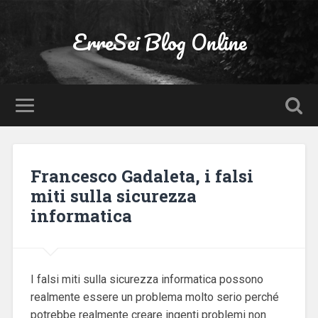
ErreSei Blog Online
Francesco Gadaleta, i falsi
miti sulla sicurezza
informatica
I falsi miti sulla sicurezza informatica possono
realmente essere un problema molto serio perché
potrebbe realmente creare ingenti problemi non