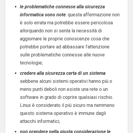
le problematiche connesse alla sicurezza
informatica sono note
: questa affermazione non
è solo errata ma potrebbe essere pericolosa
allorquando non si senta la necessità di
aggiornare le proprie conoscenze cosa che
potrebbe portare ad abbassare l’attenzione
sulle problematiche connesse alle nuove
tecnologie;
credere alla sicurezza certa di un sistema
:
sebbene alcuni sistemi operativi hanno più o
meno punti deboli non esiste una rete o un
software in grado di coprire qualsiasi rischio.
Linux è considerato il più sicuro ma nemmeno
questo sistema operativo è immune dagli
attacchi informatici;
non prendere nella giusta considerazione le