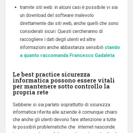
tramite siti web: in alcuni casi è possibile vi sia
un download del software malevolo
direttamente dai siti web, anche quelli che sono
considerati sicuri. Questi cercheranno di
raccogliere i dati degli utenti ed altre
informazioni anche abbastanza sensibili
stando
a quanto raccomanda Francesco Gadaleta
Le best practice sicurezza
informatica possono essere vitali
per mantenere sotto controllo la
propria rete
Sebbene si sia parlato soprattutto di sicurezza
informatica riferita alle aziende è comunque chiaro
che anche gli utenti devono fare attenzione a tutte
le possibili problematiche che internet nasconde.