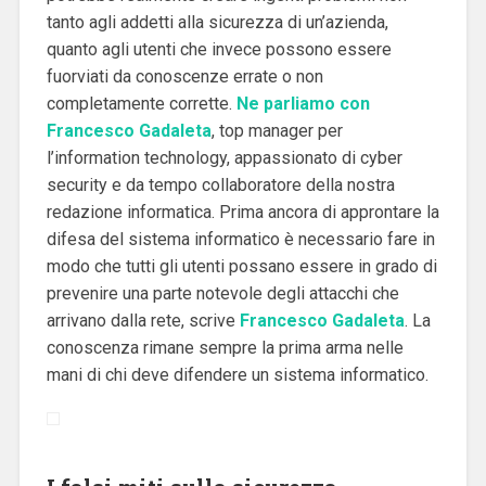
tanto agli addetti alla sicurezza di un’azienda,
quanto agli utenti che invece possono essere
fuorviati da conoscenze errate o non
completamente corrette.
Ne parliamo con
Francesco Gadaleta
, top manager per
l’information technology, appassionato di cyber
security e da tempo collaboratore della nostra
redazione informatica. Prima ancora di approntare la
difesa del sistema informatico è necessario fare in
modo che tutti gli utenti possano essere in grado di
prevenire una parte notevole degli attacchi che
arrivano dalla rete, scrive
Francesco Gadaleta
. La
conoscenza rimane sempre la prima arma nelle
mani di chi deve difendere un sistema informatico.