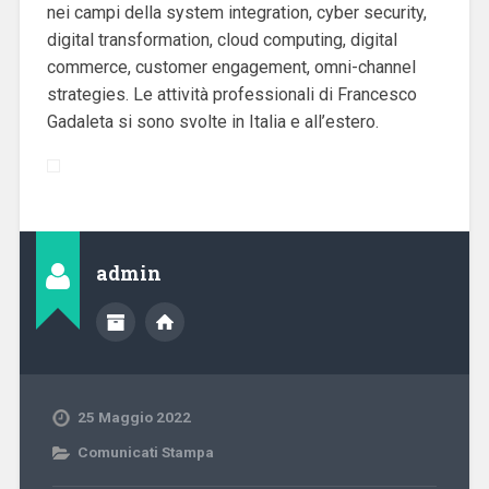
nei campi della system integration, cyber security,
digital transformation, cloud computing, digital
commerce, customer engagement, omni-channel
strategies
. Le attività professionali di Francesco
Gadaleta si sono svolte in Italia e all’estero.
admin
25 Maggio 2022
Comunicati Stampa