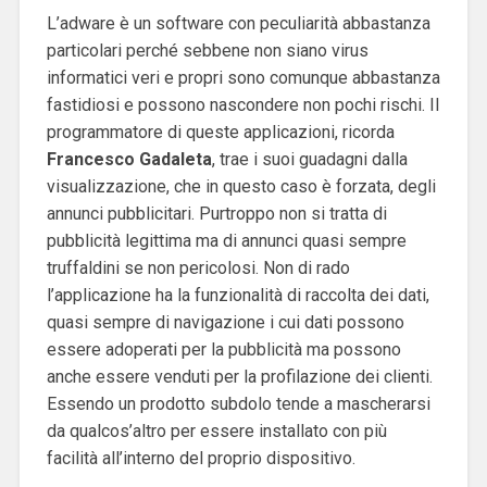
L’adware è un software con peculiarità abbastanza
particolari perché sebbene non siano virus
informatici veri e propri sono comunque abbastanza
fastidiosi e possono nascondere non pochi rischi. Il
programmatore di queste applicazioni, ricorda
Francesco Gadaleta
, trae i suoi guadagni dalla
visualizzazione, che in questo caso è forzata, degli
annunci pubblicitari. Purtroppo non si tratta di
pubblicità legittima ma di annunci quasi sempre
truffaldini se non pericolosi. Non di rado
l’applicazione ha la funzionalità di raccolta dei dati,
quasi sempre di navigazione i cui dati possono
essere adoperati per la pubblicità ma possono
anche essere venduti per la profilazione dei clienti.
Essendo un prodotto subdolo tende a mascherarsi
da qualcos’altro per essere installato con più
facilità all’interno del proprio dispositivo.