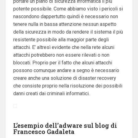
portare un piano di sicurezza informatica il più
potente possibile. Come abbiamo visto i pericoli si
nascondono dappertutto quindi è necessario non
tenere nulla in bassa attenzione nessun aspetto
della sicurezza in modo da rendere il sistema il più
resistente possibile alla maggior parte degli
attacchi. E’ altresì evidente che nella rete alcuni
attacchi potrebbero non essere rilevati o non
bloccati. Proprio per il fatto che alcuni attacchi
possono comunque andare a segno è necessario
creare anche una soluzione di disaster recovery
che consiste proprio nella risoluzione dei possibili
danni creati dai criminali informatici.
L’esempio dell’adware sul blog di
Francesco Gadaleta