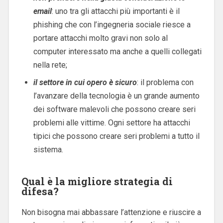
email
: uno tra gli attacchi più importanti è il
phishing che con l’ingegneria sociale riesce a
portare attacchi molto gravi non solo al
computer interessato ma anche a quelli collegati
nella rete;
il settore in cui opero è sicuro
: il problema con
l’avanzare della tecnologia è un grande aumento
dei software malevoli che possono creare seri
problemi alle vittime. Ogni settore ha attacchi
tipici che possono creare seri problemi a tutto il
sistema.
Qual è la migliore strategia di
difesa?
Non bisogna mai abbassare l’attenzione e riuscire a