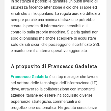
In sostanza è possibile garantire un buon livello di
sicurezza facendo attenzione a ciò che si apre ed
ai siti che si frequentano. La regola aurea è diffidare
sempre perché una minima distrazione potrebbe
creare la perdita di informazioni sensibili o il
controllo sulla propria macchina. Si parla quindi non
solo di phishing ma anche scegliere di acquistare
solo da siti sicuri che posseggono il certificato SSL
e mantenere il sistema operativo aggiornato.
A proposito di Francesco Gadaleta
Francesco Gadaleta
è un top manager che lavora
nel settore delle tecnologie dell’informazione (I.T.)
dove, attraverso la collaborazione con importanti
aziende italiane ed estere, ha acquisito diverse
esperienze strategiche, commerciali e di
progettazione sistematica. Ha
gestito consulenze