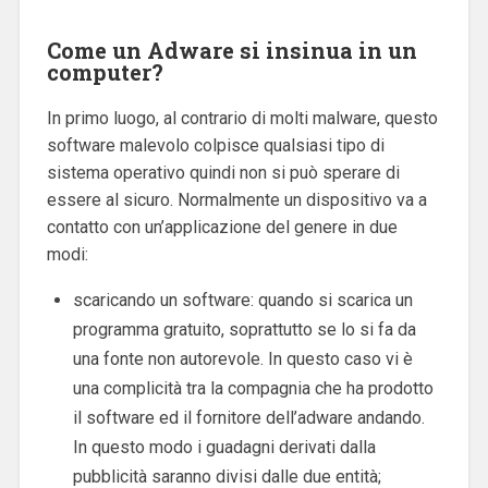
Come un Adware si insinua in un
computer?
In primo luogo, al contrario di molti malware, questo
software malevolo colpisce qualsiasi tipo di
sistema operativo quindi non si può sperare di
essere al sicuro. Normalmente un dispositivo va a
contatto con un’applicazione del genere in due
modi:
scaricando un software: quando si scarica un
programma gratuito, soprattutto se lo si fa da
una fonte non autorevole. In questo caso vi è
una complicità tra la compagnia che ha prodotto
il software ed il fornitore dell’adware andando.
In questo modo i guadagni derivati dalla
pubblicità saranno divisi dalle due entità;