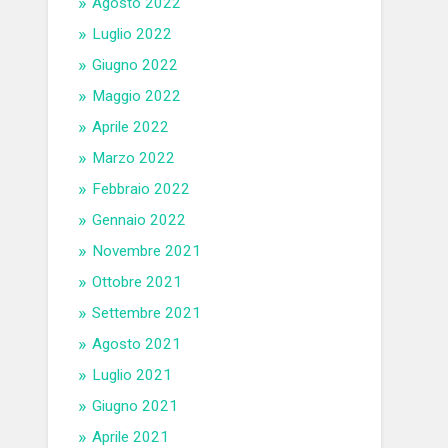
Agosto 2022
Luglio 2022
Giugno 2022
Maggio 2022
Aprile 2022
Marzo 2022
Febbraio 2022
Gennaio 2022
Novembre 2021
Ottobre 2021
Settembre 2021
Agosto 2021
Luglio 2021
Giugno 2021
Aprile 2021