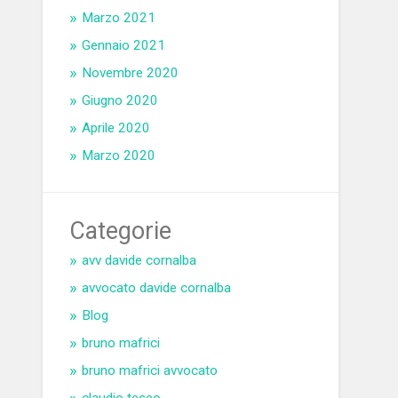
Marzo 2021
Gennaio 2021
Novembre 2020
Giugno 2020
Aprile 2020
Marzo 2020
Categorie
avv davide cornalba
avvocato davide cornalba
Blog
bruno mafrici
bruno mafrici avvocato