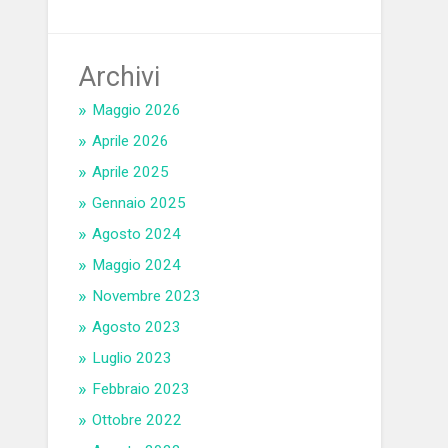
Archivi
Maggio 2026
Aprile 2026
Aprile 2025
Gennaio 2025
Agosto 2024
Maggio 2024
Novembre 2023
Agosto 2023
Luglio 2023
Febbraio 2023
Ottobre 2022