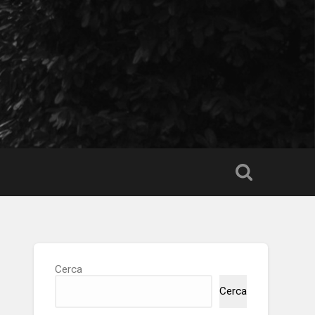
Cerca
Cerca