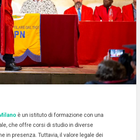
 Milano
è un istituto di formazione con una
le, che offre corsi di studio in diverse
e in presenza. Tuttavia, il valore legale dei