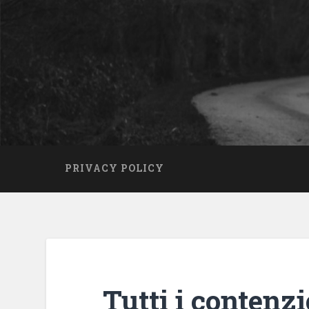
PRIVACY POLICY
Tutti i contenzi