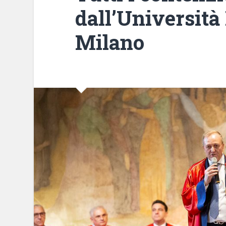
dall’Università
Milano