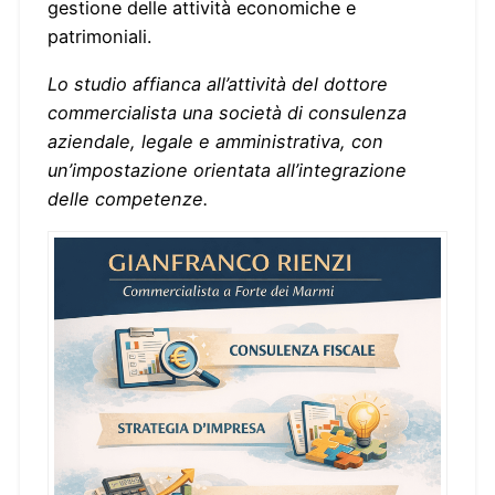
gestione delle attività economiche e
patrimoniali.
Lo studio affianca all’attività del dottore
commercialista una società di consulenza
aziendale, legale e amministrativa, con
un’impostazione orientata all’integrazione
delle competenze.