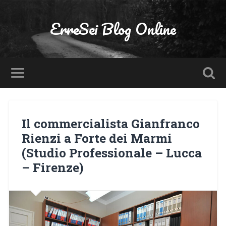
ErreSei Blog Online
Il commercialista Gianfranco
Rienzi a Forte dei Marmi
(Studio Professionale – Lucca
– Firenze)