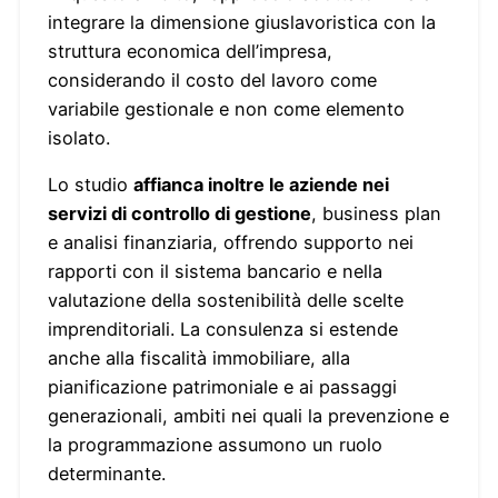
integrare la dimensione giuslavoristica con la
struttura economica dell’impresa,
considerando il costo del lavoro come
variabile gestionale e non come elemento
isolato.
Lo studio
affianca inoltre le aziende nei
servizi di controllo di gestione
, business plan
e analisi finanziaria, offrendo supporto nei
rapporti con il sistema bancario e nella
valutazione della sostenibilità delle scelte
imprenditoriali. La consulenza si estende
anche alla fiscalità immobiliare, alla
pianificazione patrimoniale e ai passaggi
generazionali, ambiti nei quali la prevenzione e
la programmazione assumono un ruolo
determinante.