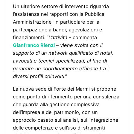
Un ulteriore settore di intervento riguarda
l’assistenza nei rapporti con la Pubblica
Amministrazione, in particolare per la
partecipazione a bandi, agevolazioni e
finanziamenti. “
L’attività
– commenta
Gianfranco Rienzi
–
viene svolta con il
supporto di un network qualificato di notai,
avvocati e tecnici specializzati, al fine di
garantire un coordinamento efficace tra i
diversi profili coinvolti
.”
La nuova sede di Forte dei Marmi si propone
come punto di riferimento per una consulenza
che guarda alla gestione complessiva
dell’impresa e del patrimonio, con un
approccio basato sull’analisi, sull’integrazione
delle competenze e sull’uso di strumenti