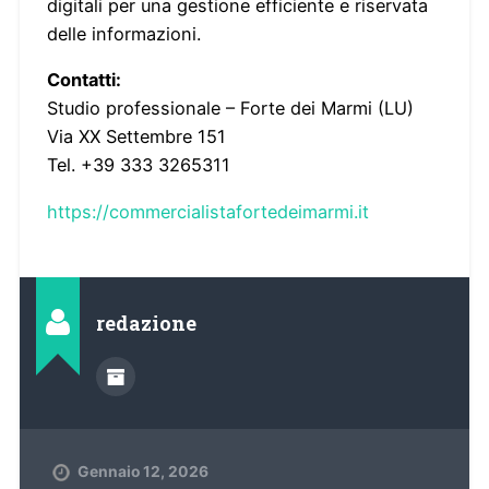
digitali per una gestione efficiente e riservata
delle informazioni.
Contatti:
Studio professionale – Forte dei Marmi (LU)
Via XX Settembre 151
Tel. +39 333 3265311
https://commercialistafortedeimarmi.it
redazione
Gennaio 12, 2026