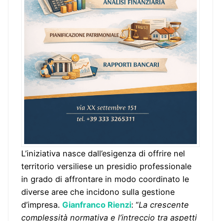
L’iniziativa nasce dall’esigenza di offrire nel
territorio versiliese un presidio professionale
in grado di affrontare in modo coordinato le
diverse aree che incidono sulla gestione
d’impresa.
Gianfranco Rienzi
: “
La crescente
complessità normativa e l’intreccio tra aspetti