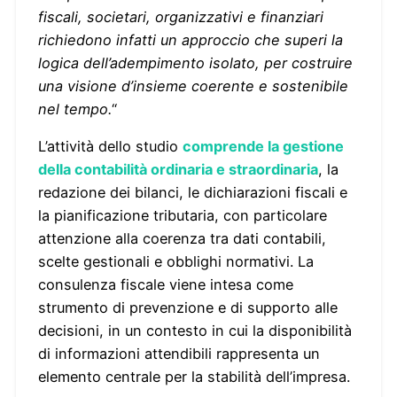
fiscali, societari, organizzativi e finanziari
richiedono infatti un approccio che superi la
logica dell’adempimento isolato, per costruire
una visione d’insieme coerente e sostenibile
nel tempo.
“
L’attività dello studio
comprende la gestione
della contabilità ordinaria e straordinaria
, la
redazione dei bilanci, le dichiarazioni fiscali e
la pianificazione tributaria, con particolare
attenzione alla coerenza tra dati contabili,
scelte gestionali e obblighi normativi. La
consulenza fiscale viene intesa come
strumento di prevenzione e di supporto alle
decisioni, in un contesto in cui la disponibilità
di informazioni attendibili rappresenta un
elemento centrale per la stabilità dell’impresa.