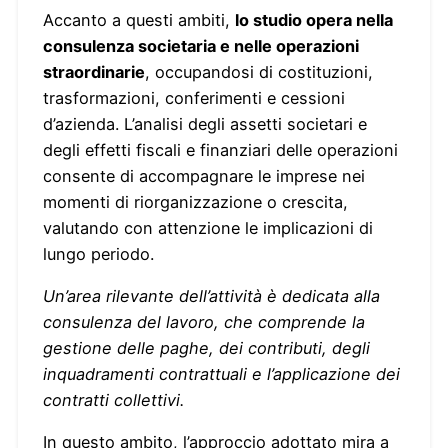
Accanto a questi ambiti,
lo studio opera nella
consulenza societaria e nelle operazioni
straordinarie
, occupandosi di costituzioni,
trasformazioni, conferimenti e cessioni
d’azienda. L’analisi degli assetti societari e
degli effetti fiscali e finanziari delle operazioni
consente di accompagnare le imprese nei
momenti di riorganizzazione o crescita,
valutando con attenzione le implicazioni di
lungo periodo.
Un’area rilevante dell’attività è dedicata alla
consulenza del lavoro, che comprende la
gestione delle paghe, dei contributi, degli
inquadramenti contrattuali e l’applicazione dei
contratti collettivi.
In questo ambito, l’approccio adottato mira a