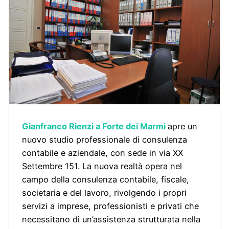
Gianfranco Rienzi a Forte dei Marmi
apre un
nuovo studio professionale di consulenza
contabile e aziendale, con sede in via XX
Settembre 151. La nuova realtà opera nel
campo della consulenza contabile, fiscale,
societaria e del lavoro, rivolgendo i propri
servizi a imprese, professionisti e privati che
necessitano di un’assistenza strutturata nella