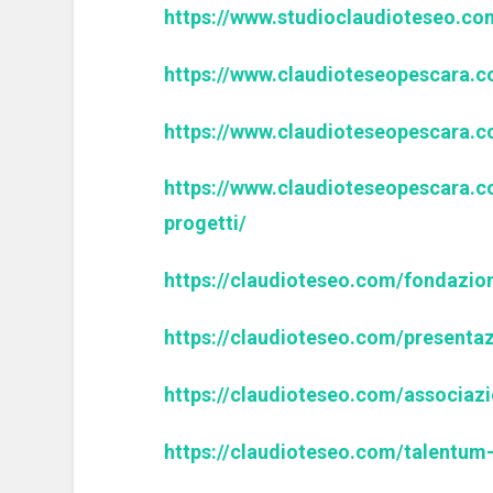
https://www.studioclaudioteseo.com
https://www.claudioteseopescara.
https://www.claudioteseopescara.c
https://www.claudioteseopescara.
progetti/
https://claudioteseo.com/fondazio
https://claudioteseo.com/presenta
https://claudioteseo.com/associazi
https://claudioteseo.com/talentum