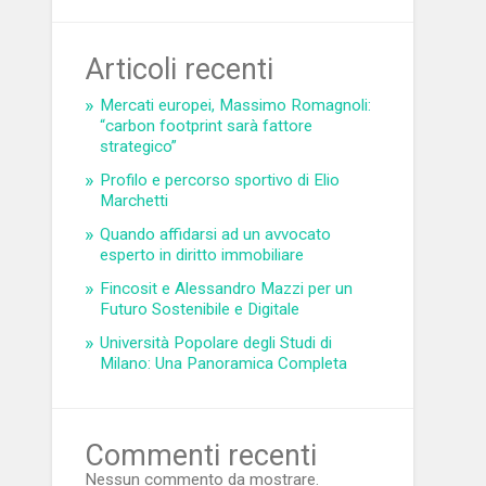
Articoli recenti
Mercati europei, Massimo Romagnoli:
“carbon footprint sarà fattore
strategico”
Profilo e percorso sportivo di Elio
Marchetti
Quando affidarsi ad un avvocato
esperto in diritto immobiliare
Fincosit e Alessandro Mazzi per un
Futuro Sostenibile e Digitale
Università Popolare degli Studi di
Milano: Una Panoramica Completa
Commenti recenti
Nessun commento da mostrare.