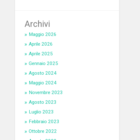
Archivi
Maggio 2026
Aprile 2026
Aprile 2025
Gennaio 2025
Agosto 2024
Maggio 2024
Novembre 2023
Agosto 2023
Luglio 2023
Febbraio 2023
Ottobre 2022