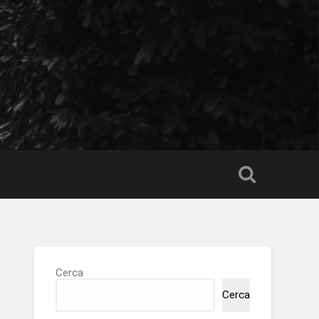
Cerca
Cerca