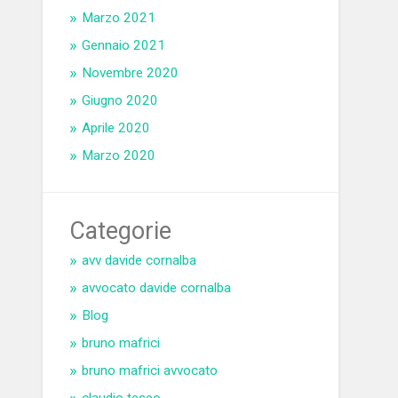
Marzo 2021
Gennaio 2021
Novembre 2020
Giugno 2020
Aprile 2020
Marzo 2020
Categorie
avv davide cornalba
avvocato davide cornalba
Blog
bruno mafrici
bruno mafrici avvocato