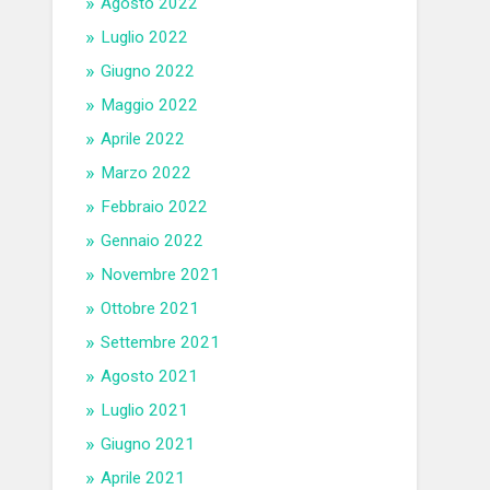
Agosto 2022
Luglio 2022
Giugno 2022
Maggio 2022
Aprile 2022
Marzo 2022
Febbraio 2022
Gennaio 2022
Novembre 2021
Ottobre 2021
Settembre 2021
Agosto 2021
Luglio 2021
Giugno 2021
Aprile 2021