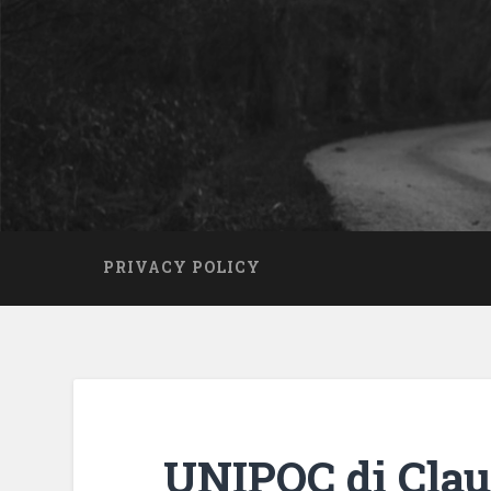
PRIVACY POLICY
UNIPOC di Clau